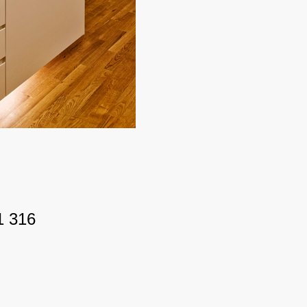
1 316